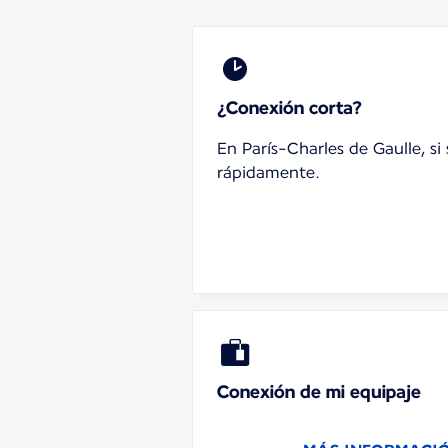
¿Conexión corta?
En París-Charles de Gaulle, s
rápidamente.
Conexión de mi equipaje