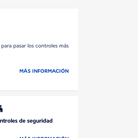
 para pasar los controles más
MÁS INFORMACIÓN
ntroles de seguridad