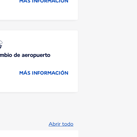
MÁS INFORMACIÓN
mbio de aeropuerto
MÁS INFORMACIÓN
Abrir todo