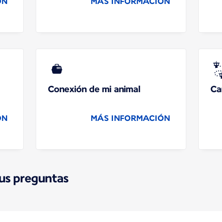
ÓN
MÁS INFORMACIÓN
Conexión de mi animal
Ca
ÓN
MÁS INFORMACIÓN
sus preguntas