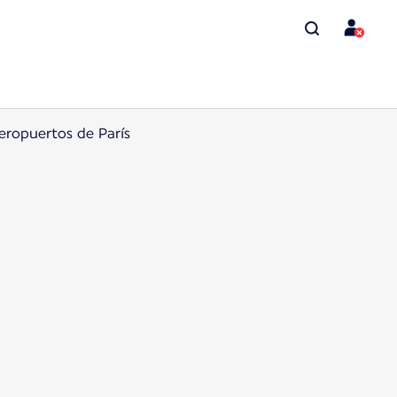
aeropuertos de París