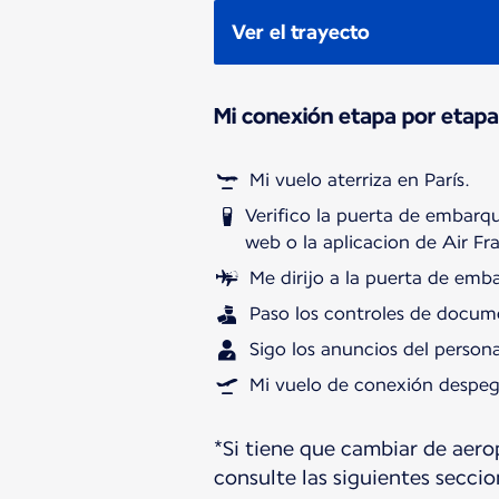
Ver el trayecto
Mi conexión etapa por etapa
Mi vuelo aterriza en París.
Verifico la puerta de embarque
web o la aplicacion de Air Fr
Me dirijo a la puerta de emb
Paso los controles de docume
Sigo los anuncios del persona
Mi vuelo de conexión despeg
*Si tiene que cambiar de aero
consulte las siguientes seccio