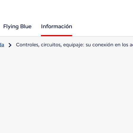
Flying Blue
Información
da
Controles, circuitos, equipaje: su conexión en los 