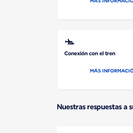
MÁS INFORMACI
Conexión con el tren
MÁS INFORMACI
Nuestras respuestas a 