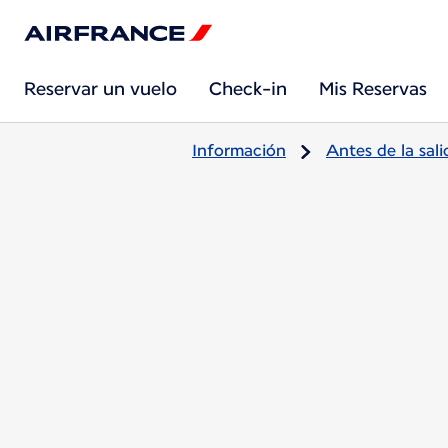
Reservar un vuelo
Check-in
Mis Reservas
Información
Antes de la sali