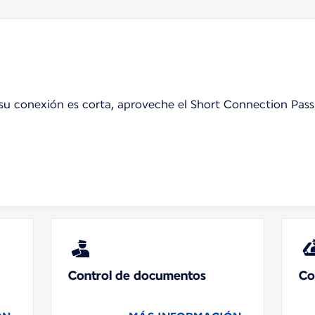
i su conexión es corta, aproveche el Short Connection Pass
Control de documentos
Co