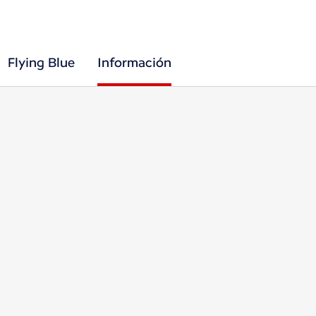
Flying Blue
Información