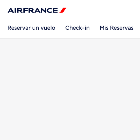
Reservar un vuelo
Check-in
Mis Reservas