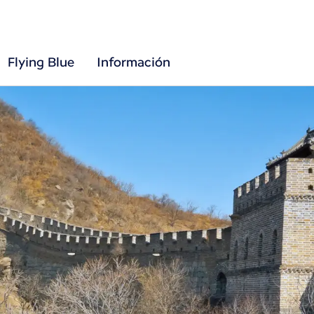
Flying Blue
Información