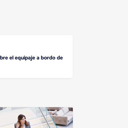
bre el equipaje a bordo de