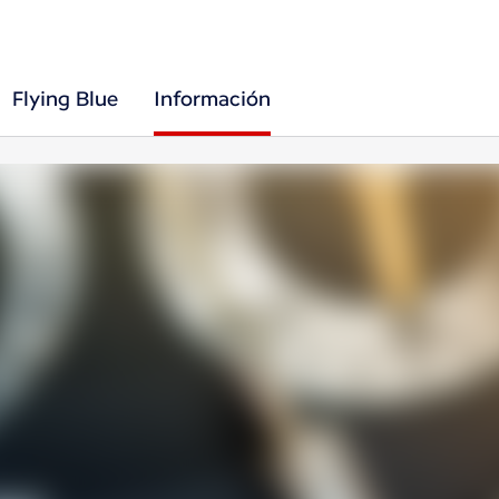
Flying Blue
Información