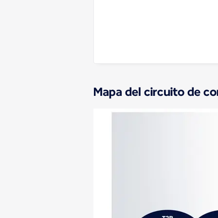
Mapa del circuito de co