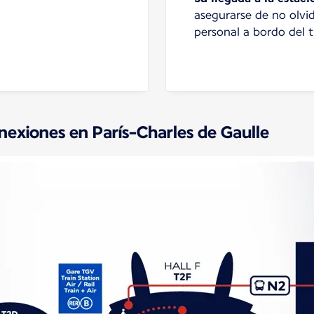
asegurarse de no olvi
personal a bordo del t
nexiones en París-Charles de Gaulle