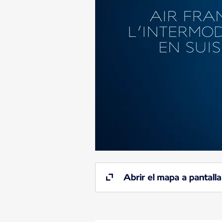
Abrir el mapa a pantall