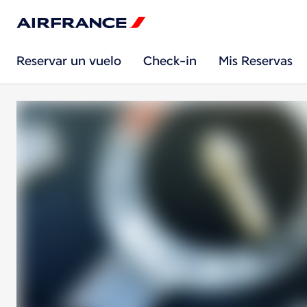
Reservar un vuelo
Check-in
Mis Reservas