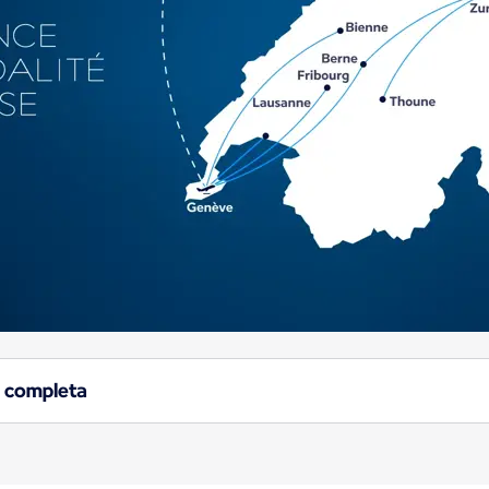
a completa