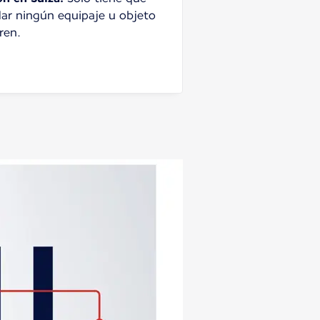
dar ningún equipaje u objeto
ren.