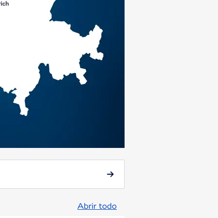
Abrir todo