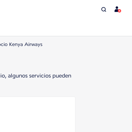
ocio Kenya Airways
io, algunos servicios pueden