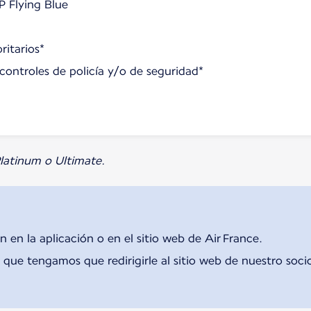
P Flying Blue
ritarios*
s controles de policía y/o de seguridad*
 Platinum o Ultimate.
n en la aplicación o en el sitio web de Air France.
que tengamos que redirigirle al sitio web de nuestro soci