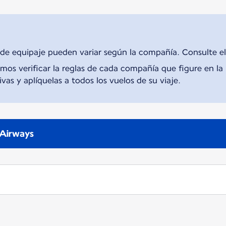
 de equipaje pueden variar según la compañía. Consulte el
s verificar la reglas de cada compañía que figure en la r
vas y aplíquelas a todos los vuelos de su viaje.
a Airways