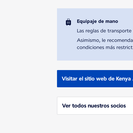
Equipaje de mano
Las reglas de transporte
Asimismo, le recomendamo
condiciones más restricti
Visitar el sitio web de Keny
Ver todos nuestros socios