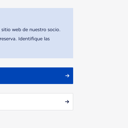
 sitio web de nuestro socio.
eserva. Identifique las