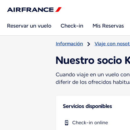
Reservar un vuelo
Check-in
Mis Reservas
Información
Viaje con nosot
Nuestro socio 
Cuando viaje en un vuelo con
diferir de los ofrecidos habi
Servicios disponibles
Check-in online