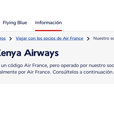
Flying Blue
Información
ros
Viajar con los socios de Air France
Nuestro s
Kenya Airways
 un código Air France, pero operado por nuestro soc
tualmente por Air France. Consúltelos a continuación.