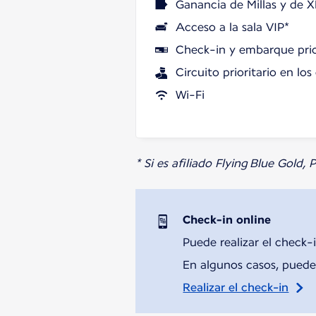
Ganancia de Millas y de X
Acceso a la sala VIP*
Check-in y embarque prio
Circuito prioritario en lo
Wi-Fi
* Si es afiliado Flying Blue Gold,
Check-in online
Puede realizar el check-i
En algunos casos, puede 
Realizar el check-in