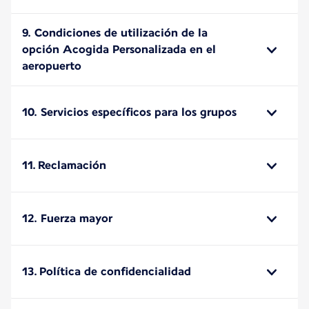
9. Condiciones de utilización de la
opción Acogida Personalizada en el
aeropuerto
10. Servicios específicos para los grupos
11. Reclamación
12. Fuerza mayor
13. Política de confidencialidad