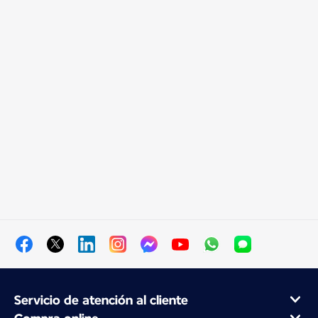
Servicio de atención al cliente