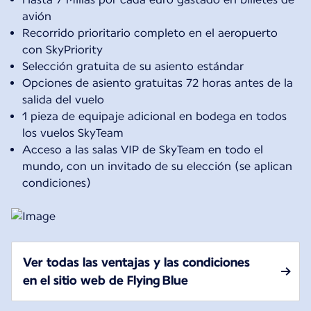
avión
Recorrido prioritario completo en el aeropuerto
con SkyPriority
Selección gratuita de su asiento estándar
Opciones de asiento gratuitas 72 horas antes de la
salida del vuelo
1 pieza de equipaje adicional en bodega en todos
los vuelos SkyTeam
Acceso a las salas VIP de SkyTeam en todo el
mundo, con un invitado de su elección (se aplican
condiciones)
Ver todas las ventajas y las condiciones
en el sitio web de Flying Blue