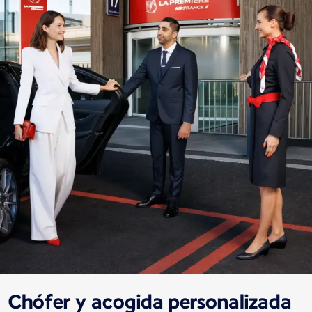
Chófer y acogida personalizada