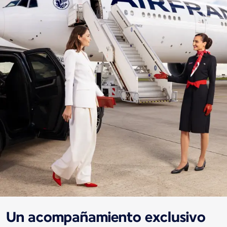
Un acompañamiento exclusivo