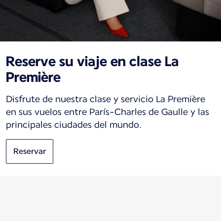
Reserve su viaje en clase La
Première
Disfrute de nuestra clase y servicio La Première
en sus vuelos entre París-Charles de Gaulle y las
principales ciudades del mundo.
Reservar