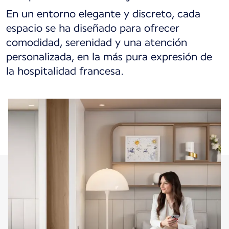
En un entorno elegante y discreto, cada
espacio se ha diseñado para ofrecer
comodidad, serenidad y una atención
personalizada, en la más pura expresión de
la hospitalidad francesa.