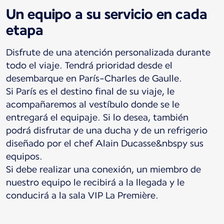
Un equipo a su servicio en cada
etapa
Disfrute de una atención personalizada durante
todo el viaje. Tendrá prioridad desde el
desembarque en París-Charles de Gaulle.
Si París es el destino final de su viaje, le
acompañaremos al vestíbulo donde se le
entregará el equipaje. Si lo desea, también
podrá disfrutar de una ducha y de un refrigerio
diseñado por el chef Alain Ducasse&nbspy sus
equipos.
Si debe realizar una conexión, un miembro de
nuestro equipo le recibirá a la llegada y le
conducirá a la sala VIP La Première.