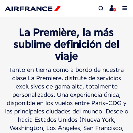
La Première, la más
sublime definición del
viaje
Tanto en tierra como a bordo de nuestra
clase La Première, disfrute de servicios
exclusivos de gama alta, totalmente
personalizados. Una experiencia única,
disponible en los vuelos entre París-CDG y
las principales ciudades del mundo. Desde o
hacia Estados Unidos (Nueva York,
Washington, Los Ángeles, San Francisco,