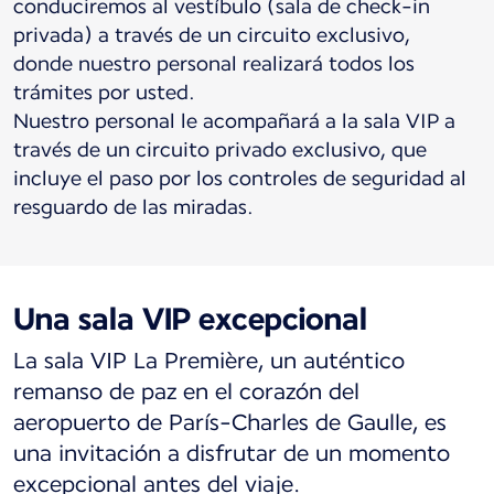
conduciremos al vestíbulo (sala de check-in
privada) a través de un circuito exclusivo,
donde nuestro personal realizará todos los
trámites por usted.
Nuestro personal le acompañará a la sala VIP a
través de un circuito privado exclusivo, que
incluye el paso por los controles de seguridad al
resguardo de las miradas.
Una sala VIP excepcional
La sala VIP La Première, un auténtico
remanso de paz en el corazón del
aeropuerto de París-Charles de Gaulle, es
una invitación a disfrutar de un momento
excepcional antes del viaje.