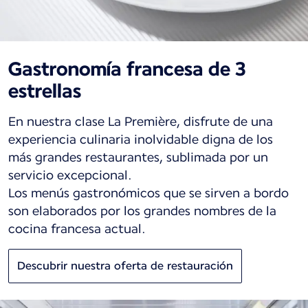
Gastronomía francesa de 3
estrellas
En nuestra clase La Première, disfrute de una
experiencia culinaria inolvidable digna de los
más grandes restaurantes, sublimada por un
servicio excepcional.
Los menús gastronómicos que se sirven a bordo
son elaborados por los grandes nombres de la
cocina francesa actual.
Descubrir nuestra oferta de restauración