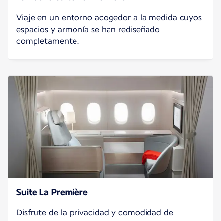
Viaje en un entorno acogedor a la medida cuyos
espacios y armonía se han rediseñado
completamente.
Suite La Première
Disfrute de la privacidad y comodidad de