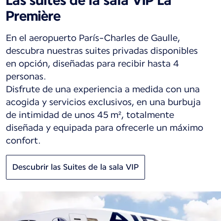
Première
En el aeropuerto París-Charles de Gaulle,
descubra nuestras suites privadas disponibles
en opción, diseñadas para recibir hasta 4
personas.
Disfrute de una experiencia a medida con una
acogida y servicios exclusivos, en una burbuja
de intimidad de unos 45 m², totalmente
diseñada y equipada para ofrecerle un máximo
confort.
Descubrir las Suites de la sala VIP