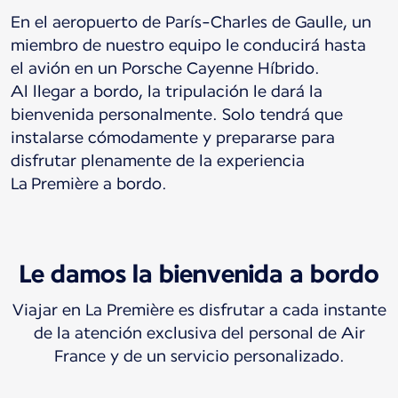
En el aeropuerto de París-Charles de Gaulle, un
miembro de nuestro equipo le conducirá hasta
el avión en un Porsche Cayenne Híbrido.
Al llegar a bordo, la tripulación le dará la
bienvenida personalmente. Solo tendrá que
instalarse cómodamente y prepararse para
disfrutar plenamente de la experiencia
La Première a bordo.
Le damos la bienvenida a bordo
Viajar en La Première es disfrutar a cada instante
de la atención exclusiva del personal de Air
France y de un servicio personalizado.