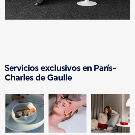
Servicios exclusivos en París-
Charles de Gaulle