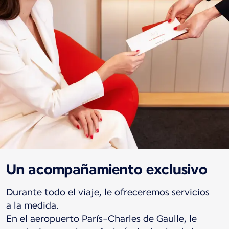
Un acompañamiento exclusivo
Durante todo el viaje, le ofreceremos servicios
a la medida.
En el aeropuerto París-Charles de Gaulle, le