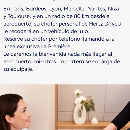
En París, Burdeos, Lyon, Marsella, Nantes, Niza
y Toulouse, y en un radio de 80 km desde el
aeropuerto, su chófer personal de Hertz DriveU
le recogerá en un vehículo de lujo.
Reserve su chófer por teléfono llamando a la
línea exclusiva La Première.
Le daremos la bienvenida nada más llegar al
aeropuerto, mientras un portero se encarga de
su equipaje.