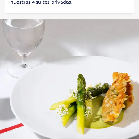
nuestras 4 suites privadas.