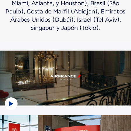
Miami, Atlanta, y Houston), Brasil (São
Paulo), Costa de Marfil (Abidjan), Emiratos
Árabes Unidos (Dubái), Israel (Tel Aviv),
Singapur y Japón (Tokio).