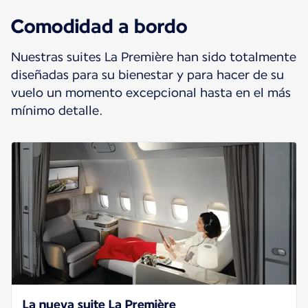
Comodidad a bordo
Nuestras suites La Première han sido totalmente
diseñadas para su bienestar y para hacer de su
vuelo un momento excepcional hasta en el más
mínimo detalle.
La nueva suite La Première